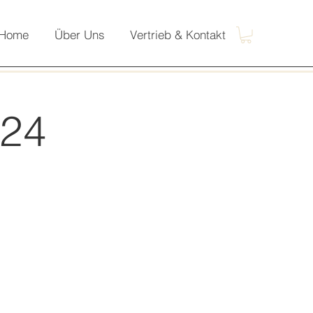
Home
Über Uns
Vertrieb & Kontakt
24