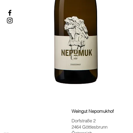
Weingut Nepomukhof
Dorfstraße 2
2464 Göttlesbrunn