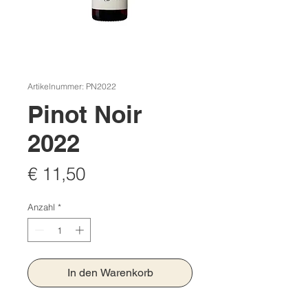
Artikelnummer: PN2022
Pinot Noir
2022
Preis
€ 11,50
Anzahl
*
In den Warenkorb